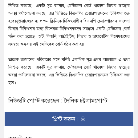
নিশ্চিত করেছে। একটি সূত্র জানায়, মেডিকেল বোর্ড খালেদা জিয়ার স্বাস্থ্যের
অবস্থা পর্যালোচনা করছে। এর ভিত্তিতে বিএনপির চেয়ারপারসনের চিকিৎসা শুরু
হবে।যুক্তরাজ্যের দ্য লন্ডন ক্লিনিকে চিকিৎসাধীন বিএনপি চেয়ারপারসন খালেদা
জিয়ার চিকিৎসার জন্য বিশেষজ্ঞ চিকিৎসকদের সমন্বয়ে একটি মেডিকেল বোর্ড
গঠন করা হয়েছে। হার্ট, কিডনি, আর্থ্রাইটিস, লিভার ও ডায়াবেটিস–বিশেষজ্ঞদের
সমন্বয়ে শুক্রবার এই মেডিকেল বোর্ড গঠন করা হয়।
তারেক রহমানের পরিবারের সঙ্গে ঘনিষ্ঠ একাধিক সূত্র প্রথম আলোকে এ তথ্য
নিশ্চিত করেছে। একটি সূত্র জানায়, মেডিকেল বোর্ড খালেদা জিয়ার স্বাস্থ্যের
অবস্থা পর্যালোচনা করছে। এর ভিত্তিতে বিএনপির চেয়ারপারসনের চিকিৎসা শুরু
হবে।
নিউজটি পোস্ট করেছেন : দৈনিক চট্টগ্রামপোস্ট
প্রিন্ট করুন :