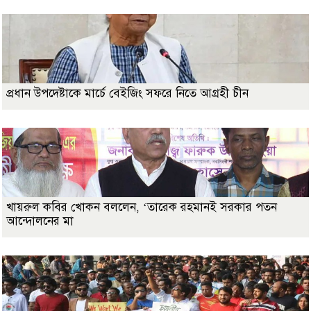
প্রধান উপদেষ্টাকে মার্চে বেইজিং সফরে নিতে আগ্রহী চীন
খায়রুল কবির খোকন বললেন, ‘তারেক রহমানই সরকার পতন
আন্দোলনের মা