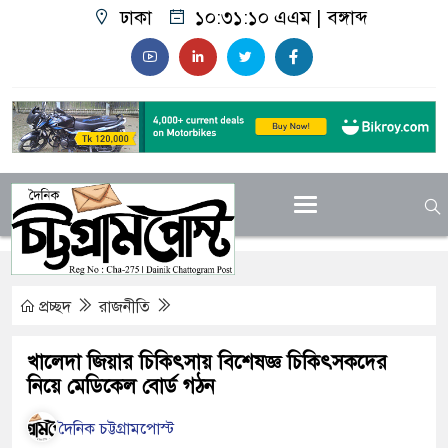
ঢাকা
১০:৩১:১১ এএম
|
বঙ্গাব্দ
প্রচ্ছদ
রাজনীতি
খালেদা জিয়ার চিকিৎসায় বিশেষজ্ঞ চিকিৎসকদের
নিয়ে মেডিকেল বোর্ড গঠন
দৈনিক চট্টগ্রামপোস্ট