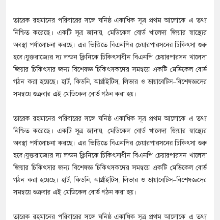
তারেক রহমানের পরিবারের সঙ্গে ঘনিষ্ঠ একাধিক সূত্র প্রথম আলোকে এ তথ্য
নিশ্চিত করেছে। একটি সূত্র জানায়, মেডিকেল বোর্ড খালেদা জিয়ার স্বাস্থ্যের
অবস্থা পর্যালোচনা করছে। এর ভিত্তিতে বিএনপির চেয়ারপারসনের চিকিৎসা শুরু
হবে।যুক্তরাজ্যের দ্য লন্ডন ক্লিনিকে চিকিৎসাধীন বিএনপি চেয়ারপারসন খালেদা
জিয়ার চিকিৎসার জন্য বিশেষজ্ঞ চিকিৎসকদের সমন্বয়ে একটি মেডিকেল বোর্ড
গঠন করা হয়েছে। হার্ট, কিডনি, আর্থ্রাইটিস, লিভার ও ডায়াবেটিস–বিশেষজ্ঞদের
সমন্বয়ে শুক্রবার এই মেডিকেল বোর্ড গঠন করা হয়।
তারেক রহমানের পরিবারের সঙ্গে ঘনিষ্ঠ একাধিক সূত্র প্রথম আলোকে এ তথ্য
নিশ্চিত করেছে। একটি সূত্র জানায়, মেডিকেল বোর্ড খালেদা জিয়ার স্বাস্থ্যের
অবস্থা পর্যালোচনা করছে। এর ভিত্তিতে বিএনপির চেয়ারপারসনের চিকিৎসা শুরু
হবে।যুক্তরাজ্যের দ্য লন্ডন ক্লিনিকে চিকিৎসাধীন বিএনপি চেয়ারপারসন খালেদা
জিয়ার চিকিৎসার জন্য বিশেষজ্ঞ চিকিৎসকদের সমন্বয়ে একটি মেডিকেল বোর্ড
গঠন করা হয়েছে। হার্ট, কিডনি, আর্থ্রাইটিস, লিভার ও ডায়াবেটিস–বিশেষজ্ঞদের
সমন্বয়ে শুক্রবার এই মেডিকেল বোর্ড গঠন করা হয়।
তারেক রহমানের পরিবারের সঙ্গে ঘনিষ্ঠ একাধিক সূত্র প্রথম আলোকে এ তথ্য