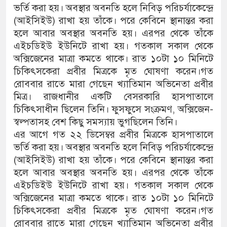
ভর্তি করা হয়। অবস্থার অবনতি হলে নিবিড় পরিচর্যাকেন্দ্রে
(আইসিইউ) রাখা হয় তাঁকে। পরে কেবিনে স্থানান্তর করা
হলে আবার অবস্থার অবনতি হয়। এরপর থেকে তাঁকে
এইচডিইউ ইউনিটে রাখা হয়। গতকাল সকাল থেকে
অক্সিজেনের মাত্রা কমতে থাকে। রাত ১০টা ১০ মিনিটে
চিকিৎসকেরা প্রবীর মিত্রকে মৃত ঘোষণা করেন।গত
রোববার রাতে মারা গেছেন খ্যাতিমান অভিনেতা প্রবীর
মিত্র। রাজধানীর একটি বেসরকারি হাসপাতালে
চিকিৎসাধীন ছিলেন তিনি। ফুসফুসে সংক্রমণ, অক্সিজেন-
স্বল্পতাসহ বেশ কিছু সমস্যায় ভুগছিলেন তিনি।
এর আগে গত ২২ ডিসেম্বর প্রবীর মিত্রকে হাসপাতালে
ভর্তি করা হয়। অবস্থার অবনতি হলে নিবিড় পরিচর্যাকেন্দ্রে
(আইসিইউ) রাখা হয় তাঁকে। পরে কেবিনে স্থানান্তর করা
হলে আবার অবস্থার অবনতি হয়। এরপর থেকে তাঁকে
এইচডিইউ ইউনিটে রাখা হয়। গতকাল সকাল থেকে
অক্সিজেনের মাত্রা কমতে থাকে। রাত ১০টা ১০ মিনিটে
চিকিৎসকেরা প্রবীর মিত্রকে মৃত ঘোষণা করেন।গত
রোববার রাতে মারা গেছেন খ্যাতিমান অভিনেতা প্রবীর