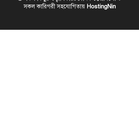
সকল কারিগরী সহযোগিতায়
HostingNin