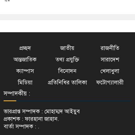
প্রচ্ছদ
জাতীয়
রাজনীতি
আন্তজাতিক
তথ্য প্রযুক্তি
সারাদেশ
ক্যাম্পাস
বিনোদন
খেলাধুলা
মিডিয়া
প্রতিনিধির তালিকা
ফটোগ্যালারী
সম্পাদকীয় :
ভারপ্রাপ্ত সম্পাদক : মোহাম্মদ আইয়ুব
প্রকাশক : ফারহানা জাহান.
বার্তা সম্পাদক : .