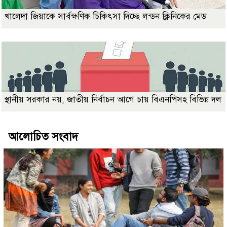
খালেদা জিয়াকে সার্বক্ষণিক চিকিৎসা দিচ্ছে লন্ডন ক্লিনিকের মেড
স্থানীয় সরকার নয়, জাতীয় নির্বাচন আগে চায় বিএনপিসহ বিভিন্ন দল
আলোচিত সংবাদ