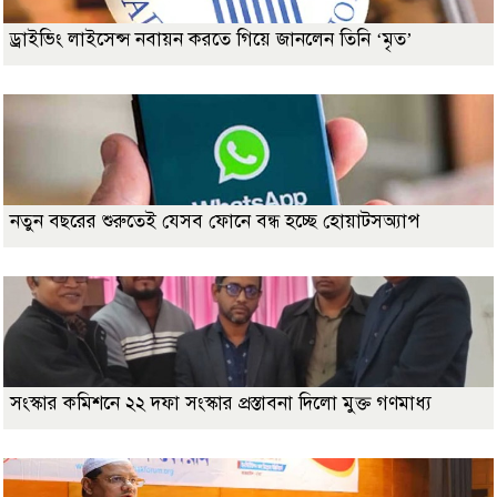
ড্রাইভিং লাইসেন্স নবায়ন করতে গিয়ে জানলেন তিনি ‘মৃত’
নতুন বছরের শুরুতেই যেসব ফোনে বন্ধ হচ্ছে হোয়াটসঅ্যাপ
সংস্কার কমিশনে ২২ দফা সংস্কার প্রস্তাবনা দিলো মুক্ত গণমাধ্য