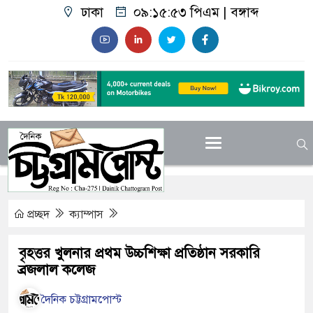
ঢাকা
০৯:১৫:৫৪ পিএম
|
বঙ্গাব্দ
প্রচ্ছদ
ক্যাম্পাস
বৃহত্তর খুলনার প্রথম উচ্চশিক্ষা প্রতিষ্ঠান সরকারি
ব্রজলাল কলেজ
দৈনিক চট্টগ্রামপোস্ট