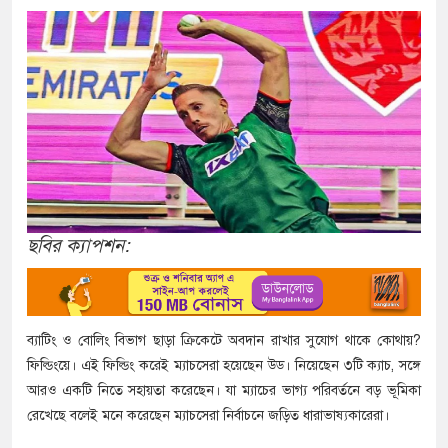
ছবির ক্যাপশন:
ব্যাটিং ও বোলিং বিভাগ ছাড়া ক্রিকেটে অবদান রাখার সুযোগ থাকে কোথায়?
ফিল্ডিংয়ে। এই ফিল্ডিং করেই ম্যাচসেরা হয়েছেন উড। নিয়েছেন ৩টি ক্যাচ, সঙ্গে
আরও একটি নিতে সহায়তা করেছেন। যা ম্যাচের ভাগ্য পরিবর্তনে বড় ভূমিকা
রেখেছে বলেই মনে করেছেন ম্যাচসেরা নির্বাচনে জড়িত ধারাভাষ্যকারেরা।