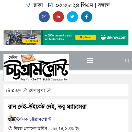
ঢাকা
০২:২৮:২৫ পিএম
|
বঙ্গাব্দ
প্রচ্ছদ
খেলাধুলা
রান নেই–উইকেট নেই, তবু ম্যাচসেরা
দৈনিক চট্টগ্রামপোস্ট
নিউজ প্রকাশের তারিখ : Jan 19, 2025 ইং