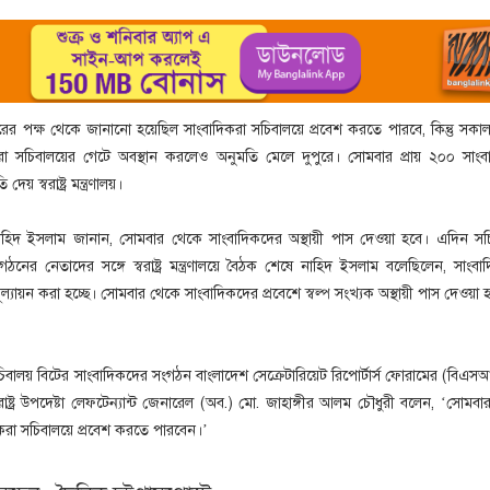
 পক্ষ থেকে জানানো হয়েছিল সাংবাদিকরা সচিবালয়ে প্রবেশ করতে পারবে, কিন্তু সকা
করা সচিবালয়ের গেটে অবস্থান করলেও অনুমতি মেলে দুপুরে। সোমবার প্রায় ২০০ সাংব
য় স্বরাষ্ট্র মন্ত্রণালয়।
নাহিদ ইসলাম জানান, সোমবার থেকে সাংবাদিকদের অস্থায়ী পাস দেওয়া হবে। এদিন সচ
ঠনের নেতাদের সঙ্গে স্বরাষ্ট্র মন্ত্রণালয়ে বৈঠক শেষে নাহিদ ইসলাম বলেছিলেন, সাংবা
ঃমূল্যায়ন করা হচ্ছে। সোমবার থেকে সাংবাদিকদের প্রবেশে স্বল্প সংখ্যক অস্থায়ী পাস দেওয়া 
চিবালয় বিটের সাংবাদিকদের সংগঠন বাংলাদেশ সেক্রেটারিয়েট রিপোর্টার্স ফোরামের (বি
রাষ্ট্র উপদেষ্টা লেফটেন্যান্ট জেনারেল (অব.) মো. জাহাঙ্গীর আলম চৌধুরী বলেন, ‘সোমব
দিকরা সচিবালয়ে প্রবেশ করতে পারবেন।’