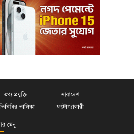
তথ্য প্রযুক্তি
সারাদেশ
্রতিনিধির তালিকা
ফটোগ্যালারী
টার মেনু