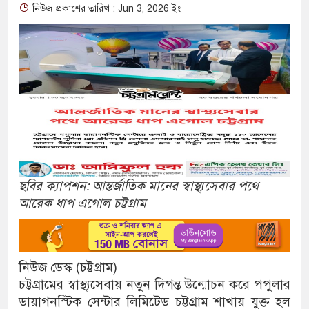
নিউজ প্রকাশের তারিখ : Jun 3, 2026 ইং
ছবির ক্যাপশন: আন্তর্জাতিক মানের স্বাস্থ্যসেবার পথে
আরেক ধাপ এগোল চট্টগ্রাম
নিউজ ডেস্ক (চট্টগ্রাম)
চট্টগ্রামের স্বাস্থ্যসেবায় নতুন দিগন্ত উন্মোচন করে পপুলার
ডায়াগনস্টিক সেন্টার লিমিটেড চট্টগ্রাম শাখায় যুক্ত হল