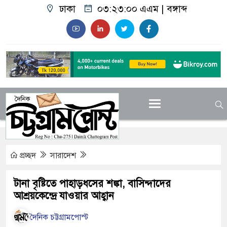
ঢাকা
০৩:২৩:০১ এএম
|
বঙ্গাব্দ
প্রচ্ছদ
সারাদেশ
টানা বৃষ্টিতে পাহাড়ধসের শঙ্কা, বাসিন্দাদের
আশ্রয়কেন্দ্রে যাওয়ার আহ্বান
দৈনিক চট্টগ্রামপোস্ট