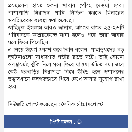
প্রত্যেকের হাতে শুকনা খাবার পৌঁছে দেওয়া হবে।
পাশাপাশি নিরাপদ পানি নিশ্চিত করতে মিনারেল
ওয়াটারেরও ব্যবস্থা করা হয়েছে।
জাহিদুল ইসলাম আরও জানান, আগের রাতে ২৫-২৬টি
পরিবারকে আশ্রয়কেন্দ্রে আনা হলেও পরে তারা আবার
ঘরে ফিরে গিয়েছিল।
এ নিয়ে উদ্বেগ প্রকাশ করে তিনি বলেন, পাহাড়ধসের বড়
দুর্ঘটনাগুলো সাধারণত গভীর রাতে ঘটে। তাই কোনো
অবস্থাতেই ঝুঁকি নিয়ে ঘরে ফিরে যাওয়া উচিত নয়। তবে
কেউ ঘরবাড়ির নিরাপত্তা নিয়ে উদ্বিগ্ন হলে প্রশাসনের
তত্ত্বাবধানে দলগতভাবে গিয়ে দেখে আসার সুযোগ রাখা
হবে।
নিউজটি পোস্ট করেছেন : দৈনিক চট্টগ্রামপোস্ট
প্রিন্ট করুন :