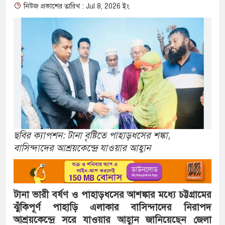
নিউজ প্রকাশের তারিখ : Jul 8, 2026 ইং
ছবির ক্যাপশন: টানা বৃষ্টিতে পাহাড়ধসের শঙ্কা,
বাসিন্দাদের আশ্রয়কেন্দ্রে যাওয়ার আহ্বান
টানা ভারী বর্ষণ ও পাহাড়ধসের আশঙ্কার মধ্যে চট্টগ্রামের
ঝুঁকিপূর্ণ পাহাড়ি এলাকার বাসিন্দাদের নিরাপদ
আশ্রয়কেন্দ্রে সরে যাওয়ার আহ্বান জানিয়েছেন জেলা