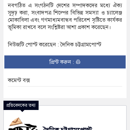
নবগঠিত এ সংগঠনটি দেশের সম্পাদকদের মধ্যে ঐক্য
সুদৃঢ় করা, সংবাদপত্র শিল্পের বিভিন্ন সমস্যা ও চ্যালেঞ্জ
মোকাবিলা এবং গণমাধ্যমবান্ধব পরিবেশ সৃষ্টিতে কার্যকর
ভূমিকা রাখবে বলে সংশ্লিষ্টরা আশা প্রকাশ করেছেন।
নিউজটি পোস্ট করেছেন : দৈনিক চট্টগ্রামপোস্ট
প্রিন্ট করুন :
কমেন্ট বক্স
প্রতিবেদকের তথ্য