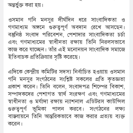
অন্তর্ভুক্ত করা হয়।
ওসমান গনি মনসুর দীর্ঘদিন ধরে সাংবাদিকতা ও
গণমাধ্যম অঙ্গনে গুরুত্বপূর্ণ অবদান রেখে আসছেন।
বস্তুনিষ্ঠ সংবাদ পরিবেশন, পেশাদার সাংবাদিকতা চর্চা
এবং গণমাধ্যমের স্বাধীনতা রক্ষায় তিনি নিরলসভাবে
কাজ করে যাচ্ছেন। তাঁর এই মনোনয়ন সাংবাদিক সমাজে
ইতিবাচক প্রতিক্রিয়ার সৃষ্টি করেছে।
এদিকে কেন্দ্রীয় কমিটির সদস্য নির্বাচিত হওয়ায় ওসমান
গনি মনসুর সংগঠনের সংশ্লিষ্ট সকলের প্রতি কৃতজ্ঞতা
প্রকাশ করেন। তিনি বলেন, সংবাদপত্র শিল্পের বিকাশ,
সম্পাদকদের পেশাগত স্বার্থ সংরক্ষণ এবং গণমাধ্যমের
স্বাধীনতা ও মর্যাদা রক্ষায় ন্যাশনাল এডিটরস কাউন্সিল
গুরুত্বপূর্ণ ভূমিকা পালন করবে। সংগঠনের লক্ষ্য
বাস্তবায়নে তিনি আন্তরিকভাবে কাজ করার প্রত্যয় ব্যক্ত
করেন।