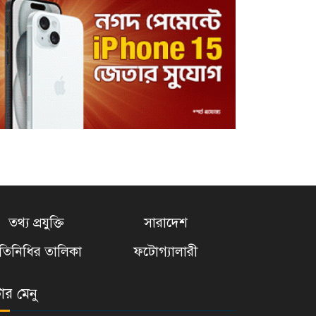
তথ্য প্রযুক্তি
সারাদেশ
্রতিনিধির তালিকা
ফটোগ্যালারী
টার মেনু