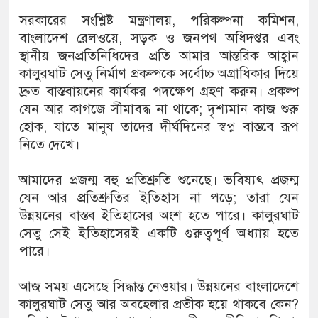
সরকারের সংশ্লিষ্ট মন্ত্রণালয়, পরিকল্পনা কমিশন,
বাংলাদেশ রেলওয়ে, সড়ক ও জনপথ অধিদপ্তর এবং
স্থানীয় জনপ্রতিনিধিদের প্রতি আমার আন্তরিক আহ্বান
কালুরঘাট সেতু নির্মাণ প্রকল্পকে সর্বোচ্চ অগ্রাধিকার দিয়ে
দ্রুত বাস্তবায়নের কার্যকর পদক্ষেপ গ্রহণ করুন। প্রকল্প
যেন আর কাগজে সীমাবদ্ধ না থাকে; দৃশ্যমান কাজ শুরু
হোক, যাতে মানুষ তাদের দীর্ঘদিনের স্বপ্ন বাস্তবে রূপ
নিতে দেখে।
আমাদের প্রজন্ম বহু প্রতিশ্রুতি শুনেছে। ভবিষ্যৎ প্রজন্ম
যেন আর প্রতিশ্রুতির ইতিহাস না পড়ে; তারা যেন
উন্নয়নের বাস্তব ইতিহাসের অংশ হতে পারে। কালুরঘাট
সেতু সেই ইতিহাসেরই একটি গুরুত্বপূর্ণ অধ্যায় হতে
পারে।
আজ সময় এসেছে সিদ্ধান্ত নেওয়ার। উন্নয়নের বাংলাদেশে
কালুরঘাট সেতু আর অবহেলার প্রতীক হয়ে থাকবে কেন?