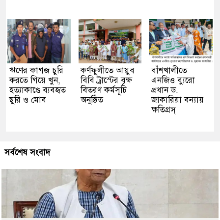
ঋণের কাগজ চুরি
কর্ণফুলীতে আয়ুব
বাঁশখালীতে
করতে গিয়ে খুন,
বিবি ট্রাস্টের বৃক্ষ
এনজিও ব্যুরো
হত্যাকাণ্ডে ব্যবহৃত
বিতরণ কর্মসূচি
প্রধান ড.
ছুরি ও মোব
অনুষ্ঠিত
জাকারিয়া বন্যায়
ক্ষতিগ্রস্
সর্বশেষ সংবাদ