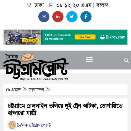
ঢাকা
০৮:১২:২০ এএম
|
বঙ্গাব্দ
প্রচ্ছদ
সারাদেশ
চট্টগ্রামে রেললাইন তলিয়ে দুই ট্রেন আটকা, ভোগান্তিতে
হাজারো যাত্রী
দৈনিক চট্টগ্রামপোস্ট