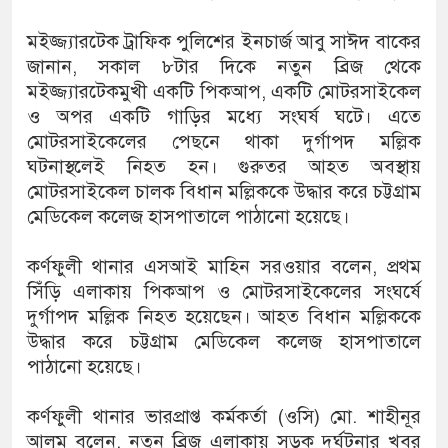
মইজ্জ্যারটেক ট্রাফিক পুলিশের ইনচার্জ আবু সাঈদ বাকের
জানান, সকাল ৮টার দিকে নতুন ব্রিজ থেকে
মইজ্জ্যারটেকমুখী একটি পিকআপ, একটি মোটরসাইকেল
ও অপর একটি গাড়ির মধ্যে সংঘর্ষ ঘটে। এতে
মোটরসাইকেলের পেছনে থাকা দুর্গাপদ মল্লিক
ঘটনাস্থলেই নিহত হন। গুরুতর আহত অবস্থায়
মোটরসাইকেল চালক বিধান মল্লিককে উদ্ধার করে চট্টগ্রাম
মেডিকেল কলেজ হাসপাতালে পাঠানো হয়েছে।
কর্ণফুলী থানার এসআই মাহিন সরওয়ার বলেন, প্রথম
সিঁড়ি এলাকায় পিকআপ ও মোটরসাইকেলের সংঘর্ষে
দুর্গাপদ মল্লিক নিহত হয়েছেন। আহত বিধান মল্লিককে
উদ্ধার করে চট্টগ্রাম মেডিকেল কলেজ হাসপাতালে
পাঠানো হয়েছে।
কর্ণফুলী থানার ভারপ্রাপ্ত কর্মকর্তা (ওসি) মো. শাহীনূর
আলম বলেন, নতুন ব্রিজ এলাকায় সড়ক দুর্ঘটনার খবর