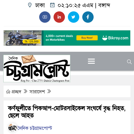
ঢাকা
০২:১০:২৬ এএম
|
বঙ্গাব্দ
প্রচ্ছদ
সারাদেশ
কর্ণফুলীতে পিকআপ-মোটরসাইকেল সংঘর্ষে বৃদ্ধ নিহত,
ছেলে আহত
দৈনিক চট্টগ্রামপোস্ট