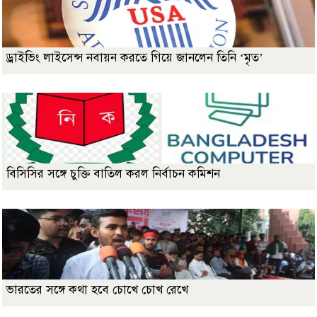
ড্রাইভিং লাইসেন্স নবায়ন করতে গিয়ে জানলেন তিনি ‘মৃত’
বিসিসির সঙ্গে চুক্তি বাতিল করল নির্বাচন কমিশন
ভারতের সঙ্গে কথা হবে চোখে চোখ রেখে