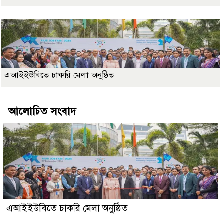
এআইইউবিতে চাকরি মেলা অনুষ্ঠিত
আলোচিত সংবাদ
এআইইউবিতে চাকরি মেলা অনুষ্ঠিত